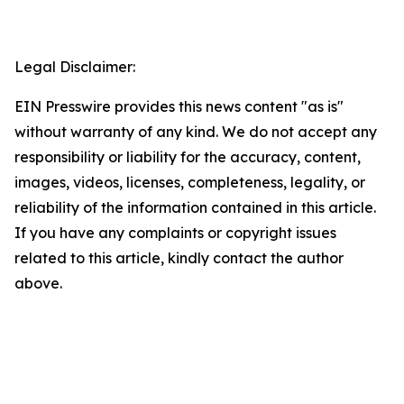
Legal Disclaimer:
EIN Presswire provides this news content "as is"
without warranty of any kind. We do not accept any
responsibility or liability for the accuracy, content,
images, videos, licenses, completeness, legality, or
reliability of the information contained in this article.
If you have any complaints or copyright issues
related to this article, kindly contact the author
above.