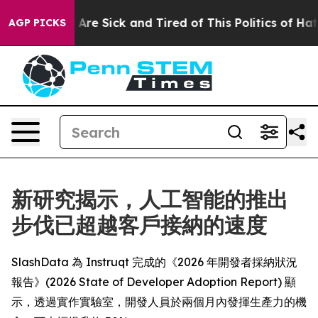
 “People Are Sick and Tired of This Politics of Hatred”
AGP PICKS
新研究揭示，人工智能的推出
步伐已超越客戶接納的速度
SlashData 為 Instruqt 完成的《2026 年開發者採納狀況
報告》(2026 State of Developer Adoption Report) 顯
示，透過實作實驗室，開發人員於兩個月內發揮生產力的機