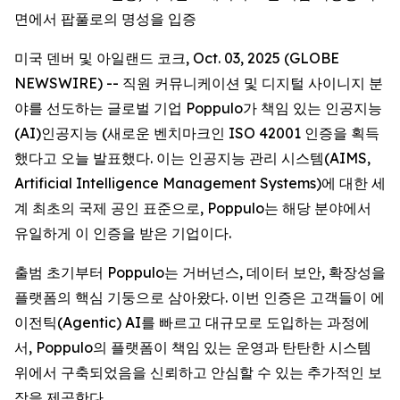
면에서 팝풀로의 명성을 입증
미국 덴버 및 아일랜드 코크, Oct. 03, 2025 (GLOBE
NEWSWIRE) -- 직원 커뮤니케이션 및 디지털 사이니지 분
야를 선도하는 글로벌 기업 Poppulo가 책임 있는 인공지능
(AI)인공지능 (새로운 벤치마크인 ISO 42001 인증을 획득
했다고 오늘 발표했다. 이는 인공지능 관리 시스템(AIMS,
Artificial Intelligence Management Systems)에 대한 세
계 최초의 국제 공인 표준으로, Poppulo는 해당 분야에서
유일하게 이 인증을 받은 기업이다.
출범 초기부터 Poppulo는 거버넌스, 데이터 보안, 확장성을
플랫폼의 핵심 기둥으로 삼아왔다. 이번 인증은 고객들이 에
이전틱(Agentic) AI를 빠르고 대규모로 도입하는 과정에
서, Poppulo의 플랫폼이 책임 있는 운영과 탄탄한 시스템
위에서 구축되었음을 신뢰하고 안심할 수 있는 추가적인 보
장을 제공한다.