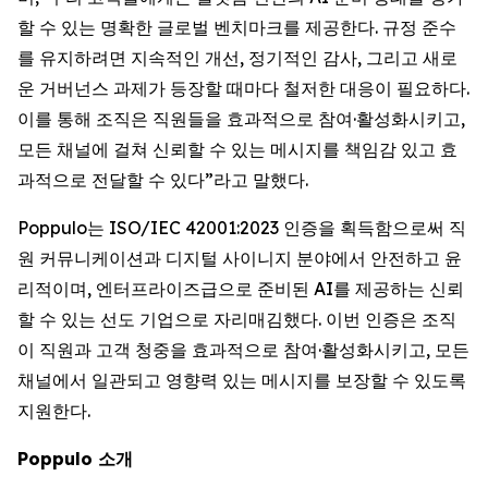
할 수 있는 명확한 글로벌 벤치마크를 제공한다. 규정 준수
를 유지하려면 지속적인 개선, 정기적인 감사, 그리고 새로
운 거버넌스 과제가 등장할 때마다 철저한 대응이 필요하다.
이를 통해 조직은 직원들을 효과적으로 참여·활성화시키고,
모든 채널에 걸쳐 신뢰할 수 있는 메시지를 책임감 있고 효
과적으로 전달할 수 있다”라고 말했다.
Poppulo는 ISO/IEC 42001:2023 인증을 획득함으로써 직
원 커뮤니케이션과 디지털 사이니지 분야에서 안전하고 윤
리적이며, 엔터프라이즈급으로 준비된 AI를 제공하는 신뢰
할 수 있는 선도 기업으로 자리매김했다. 이번 인증은 조직
이 직원과 고객 청중을 효과적으로 참여·활성화시키고, 모든
채널에서 일관되고 영향력 있는 메시지를 보장할 수 있도록
지원한다.
Poppulo 소개