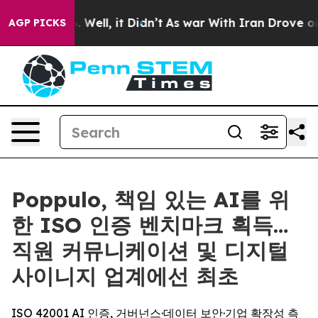
d 40%. Well, it Didn’t
As war With Iran Drove oil Pr
AGP PICKS
Poppulo, 책임 있는 AI를 위
한 ISO 인증 벤치마크 획득…
직원 커뮤니케이션 및 디지털
사이니지 업계에선 최초
ISO 42001 AI 인증, 거버넌스·데이터 보안·기업 확장성 측