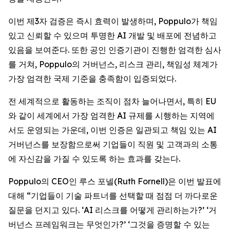
이번 제3자 검증은 즉시 효력이 발생하며, Poppulo가 책임
있고 신뢰할 수 있으며 투명한 AI 개발 및 배포에 전념하고
있음을 보여준다. 또한 공인 인증기관이 진행한 엄격한 심사
를 거쳐, Poppulo의 거버넌스, 리스크 관리, 책임성 체계가
가장 엄격한 국제 기준을 충족함이 입증되었다.
전 세계적으로 활동하는 조직이 점차 늘어나면서, 특히 EU
와 같이 세계에서 가장 엄격한 AI 규제를 시행하는 지역에
서도 운영되는 가운데, 이번 인증은 일관되고 책임 있는 AI
거버넌스를 보장함으로써 기업들이 직원 및 고객과의 소통
에 자신감을 가질 수 있도록 하는 효과를 갖는다.
Poppulo의 CEO인 루스 포넬(Ruth Fornell)은 이번 발표에
대해 “기업들이 기술 파트너를 선택할 때 점점 더 까다로운
질문을 던지고 있다. ‘AI 리스크를 어떻게 관리하는가?’ ‘거
버넌스 프레임워크는 무엇인가?’ ‘그것을 증명할 수 있는