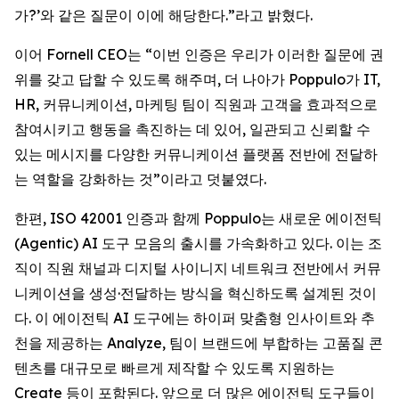
가?’와 같은 질문이 이에 해당한다.”라고 밝혔다.
이어 Fornell CEO는 “이번 인증은 우리가 이러한 질문에 권
위를 갖고 답할 수 있도록 해주며, 더 나아가 Poppulo가 IT,
HR, 커뮤니케이션, 마케팅 팀이 직원과 고객을 효과적으로
참여시키고 행동을 촉진하는 데 있어, 일관되고 신뢰할 수
있는 메시지를 다양한 커뮤니케이션 플랫폼 전반에 전달하
는 역할을 강화하는 것”이라고 덧붙였다.
한편, ISO 42001 인증과 함께 Poppulo는 새로운 에이전틱
(Agentic) AI 도구 모음의 출시를 가속화하고 있다. 이는 조
직이 직원 채널과 디지털 사이니지 네트워크 전반에서 커뮤
니케이션을 생성·전달하는 방식을 혁신하도록 설계된 것이
다. 이 에이전틱 AI 도구에는 하이퍼 맞춤형 인사이트와 추
천을 제공하는 Analyze, 팀이 브랜드에 부합하는 고품질 콘
텐츠를 대규모로 빠르게 제작할 수 있도록 지원하는
Create
등이 포함된다. 앞으로 더 많은 에이전틱 도구들이