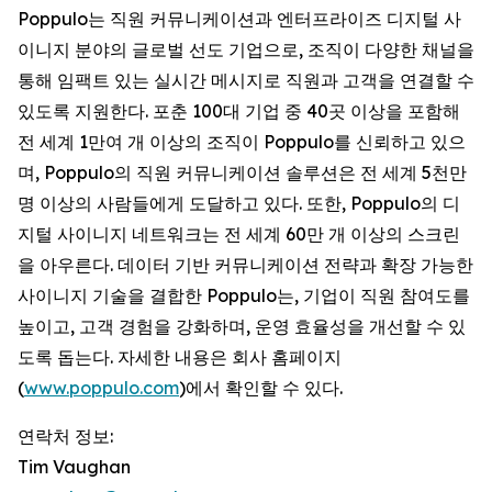
Poppulo는 직원 커뮤니케이션과 엔터프라이즈 디지털 사
이니지 분야의 글로벌 선도 기업으로, 조직이 다양한 채널을
통해 임팩트 있는 실시간 메시지로 직원과 고객을 연결할 수
있도록 지원한다. 포춘 100대 기업 중 40곳 이상을 포함해
전 세계 1만여 개 이상의 조직이 Poppulo를 신뢰하고 있으
며, Poppulo의 직원 커뮤니케이션 솔루션은 전 세계 5천만
명 이상의 사람들에게 도달하고 있다. 또한, Poppulo의 디
지털 사이니지 네트워크는 전 세계 60만 개 이상의 스크린
을 아우른다. 데이터 기반 커뮤니케이션 전략과 확장 가능한
사이니지 기술을 결합한 Poppulo는, 기업이 직원 참여도를
높이고, 고객 경험을 강화하며, 운영 효율성을 개선할 수 있
도록 돕는다. 자세한 내용은 회사 홈페이지
(
www.poppulo.com
)에서 확인할 수 있다.
연락처 정보:
Tim Vaughan