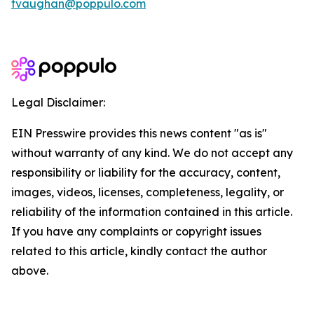
tvaughan@poppulo.com
Legal Disclaimer:
EIN Presswire provides this news content "as is"
without warranty of any kind. We do not accept any
responsibility or liability for the accuracy, content,
images, videos, licenses, completeness, legality, or
reliability of the information contained in this article.
If you have any complaints or copyright issues
related to this article, kindly contact the author
above.