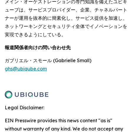
メイン・オーケストレーションの専門知識を備えたユビキ
ューブは、サービスプロバイダー、企業、チャネルパート
ナーが運用を抜本的に簡素化し、サービス提供を加速し、
ネットワーキングとセキュリティ全体でイノベーションを
実現できるようにしている。
報道関係者向けの問い合わせ先
ガブリエル・スモール (Gabrielle Small)
ghs@ubiqube.com
Legal Disclaimer:
EIN Presswire provides this news content "as is"
without warranty of any kind. We do not accept any