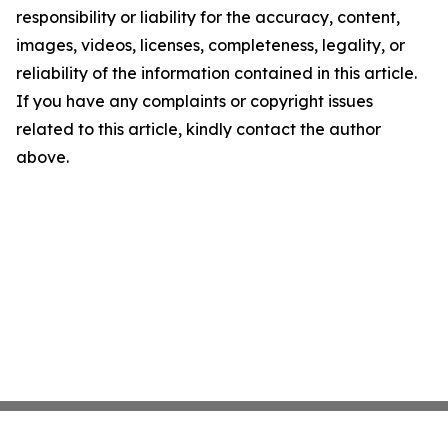
responsibility or liability for the accuracy, content,
images, videos, licenses, completeness, legality, or
reliability of the information contained in this article.
If you have any complaints or copyright issues
related to this article, kindly contact the author
above.