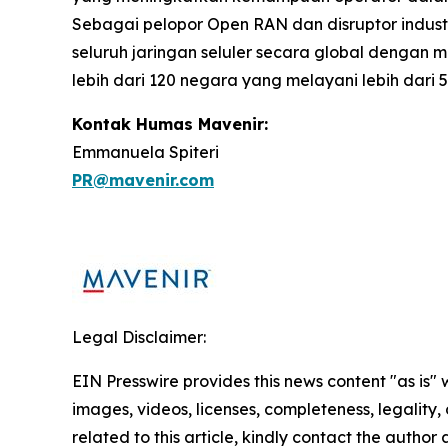
Sebagai pelopor Open RAN dan disruptor industr
seluruh jaringan seluler secara global dengan 
lebih dari 120 negara yang melayani lebih dar
Kontak Humas Mavenir:
Emmanuela Spiteri
PR@mavenir.com
Legal Disclaimer:
EIN Presswire provides this news content "as is" 
images, videos, licenses, completeness, legality, o
related to this article, kindly contact the author