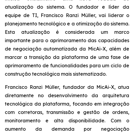
atualização do sistema. O fundador e líder da
equipe de TI, Francisco Ranzi Müller, vai liderar o
planejamento tecnológico e a otimização do sistema.
Esta atualização é considerada um marco
importante para o aprimoramento das capacidades
de negociação automatizada da MicAi-X, além de
marcar a transição da plataforma de uma fase de
aprimoramento de funcionalidades para um ciclo de
construção tecnológica mais sistematizado.
Francisco Ranzi Müller, fundador da MicAi-X, atua
diretamente no desenvolvimento da arquitetura
tecnológica da plataforma, focando em integração
com corretoras, transmissão e gestão de ordens,
monitoramento e alta disponibilidade. Com o
aumento da demanda por negociação