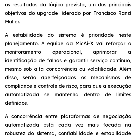
os resultados da lógica prevista, um dos principais
objetivos do upgrade liderado por Francisco Ranzi
Müller.
A estabilidade do sistema é prioridade neste
planejamento. A equipe da MicAi-X vai reforçar o
monitoramento operacional, aprimorar a
identificação de falhas e garantir serviço contínuo,
mesmo sob alta concorrência ou volatilidade. Além
disso, serão aperfeiçoados os mecanismos de
compliance e controle de risco, para que a execução
automatizada se mantenha dentro de limites
definidos.
A concorrência entre plataformas de negociação
automatizada está cada vez mais focada na
robustez do sistema, confiabilidade e estabilidade