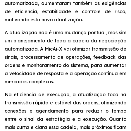
automatizada, aumentaram também as exigências
de eficiência, estabilidade e controle de risco,
motivando esta nova atualização.
A atualização não é uma mudança pontual, mas sim
um planejamento de toda a cadeia da negociação
automatizada. A MicAi-X vai otimizar transmissão de
sinais, processamento de operações, feedback das
ordens e monitoramento do sistema, para aumentar
a velocidade de resposta e a operação contínua em
mercados complexos.
Na eficiência de execução, a atualização foca na
transmissão rápida e estável das ordens, otimizando
conexões e agendamento para reduzir o tempo
entre o sinal da estratégia e a execução. Quanto
mais curta e clara essa cadeia, mais próximos ficam