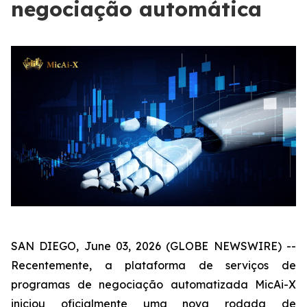
negociação automática
SAN DIEGO, June 03, 2026 (GLOBE NEWSWIRE) --
Recentemente, a plataforma de serviços de
programas de negociação automatizada MicAi-X
iniciou oficialmente uma nova rodada de