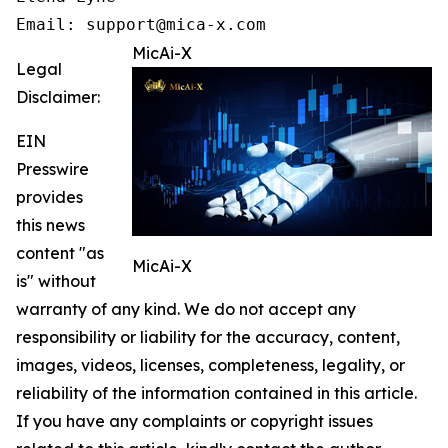
Email: support@mica-x.com
MicAi-X
Legal
Disclaimer:
EIN
Presswire
provides
this news
content "as
MicAi-X
is" without
warranty of any kind. We do not accept any
responsibility or liability for the accuracy, content,
images, videos, licenses, completeness, legality, or
reliability of the information contained in this article.
If you have any complaints or copyright issues