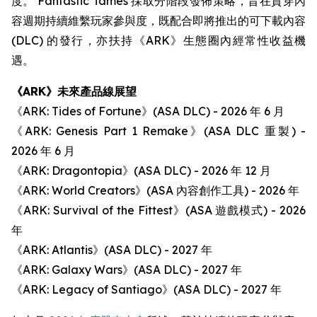
度。 Fantastic Tames 採取分階段發佈策略，旨在貫穿內
容週期持續維繫玩家參與度，既配合即將推出的可下載內容
(DLC) 的發行，亦扶持《ARK》生態圈內經常性收益機
遇。
《ARK》未來產品線展望
《ARK: Tides of Fortune》(ASA DLC) - 2026 年 6 月
《ARK: Genesis Part 1 Remake》(ASA DLC 重製) -
2026 年 6 月
《ARK: Dragontopia》(ASA DLC) - 2026 年 12 月
《ARK: World Creators》(ASA 內容創作工具) - 2026 年
《ARK: Survival of the Fittest》(ASA 遊戲模式) - 2026
年
《ARK: Atlantis》(ASA DLC) - 2027 年
《ARK: Galaxy Wars》(ASA DLC) - 2027 年
《ARK: Legacy of Santiago》(ASA DLC) - 2027 年