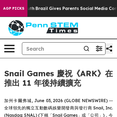
ms to Youth
Brazil Gives Parents Social Media Controls
AGP PICKS
Snail Games 慶祝《ARK》在
推出 11 年後持續擴充
加州卡爾弗城, June 03, 2026 (GLOBE NEWSWIRE) --
全球領先的獨立互動數碼娛樂開發商與發行商 Snail, Inc.
(Nasdaq: SNAL) (下稱「Snail Games」或「公司」)，今