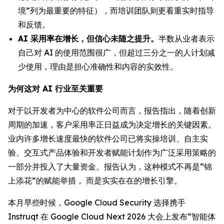
境”列为最重要的特征），而培训团队则更看重实时指导
和反馈。
AI 采用率在增长，但信心未随之提升。
半数从业者表示
自己对 AI 的使用范围很广，但超过三分之一的人计划减
少使用，理由是担心准确性和内容的实效性。
为何这对 AI 行业至关重要
对于以开发者为中心的软件公司而言，报告指出，随着创新
周期的加速，客户采用率正日益成为决定增长的关键因素。
业内许多增长速度最快的软件公司已将实操培训、自主实
验、交互式产品体验和开发者赋能计划作为广泛采用策略的
一部分并投入了大量资金。报告认为，这种模式不再是“锦
上添花”的赋能举措， 而是实实在在的增长引擎。
本月早些时候，Google Cloud Security 选择携手
Instruqt 在 Google Cloud Next 2026 大会上发布“智能体