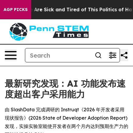
 “People Are Sick and Tired of This Politics of Hatred”
AGP PICKS
最新研究发现：AI 功能发布速
度超出客户采用能力
由 SlashData 完成调研的 Instruqt《2026 年开发者采用
现状报告》(2026 State of Developer Adoption Report)
发现，实操实验室能使开发者在两个月内达到预期生产力的