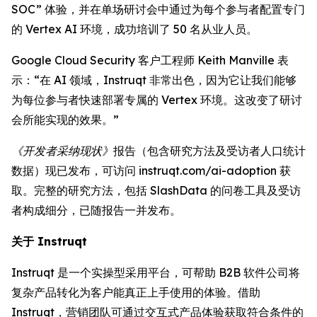
SOC” 体验，并在单场研讨会中通过为每个参与者配置专门
的 Vertex AI 环境，成功培训了 50 名从业人员。
Google Cloud Security 客户工程师 Keith Manville 表
示：“在 AI 领域，Instruqt 非常出色，因为它让我们能够
为每位参与者快速部署专属的 Vertex 环境。这改变了研讨
会所能实现的效果。”
《开发者采纳现状》
报告（包含研究方法及受访者人口统计
数据）现已发布，可访问 instruqt.com/ai-adoption 获
取。完整的研究方法，包括 SlashData 的问卷工具及受访
者构成细分，已随报告一并发布。
关于 Instruqt
Instruqt 是一个实操型采用平台，可帮助 B2B 软件公司将
复杂产品转化为客户能真正上手使用的体验。借助
Instruqt，营销团队可通过交互式产品体验获取符合条件的