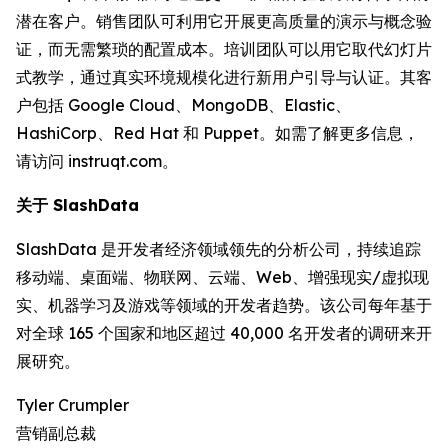
潜在客户。销售团队可利用它开展更高质量的演示与概念验
证，而无需繁琐的配置成本。培训团队可以用它取代幻灯片
式教学，通过真实环境规模化进行新用户引导与认证。其客
户包括 Google Cloud、MongoDB、Elastic、
HashiCorp、Red Hat 和 Puppet。如需了解更多信息，
请访问 instruqt.com。
关于 SlashData
SlashData 是开发者经济领域领先的分析公司，持续追踪
移动端、桌面端、物联网、云端、Web、增强现实/虚拟现
实、机器学习及游戏等领域的开发者趋势。该公司每年基于
对全球 165 个国家和地区超过 40,000 名开发者的调研来开
展研究。
Tyler Crumpler
营销副总裁