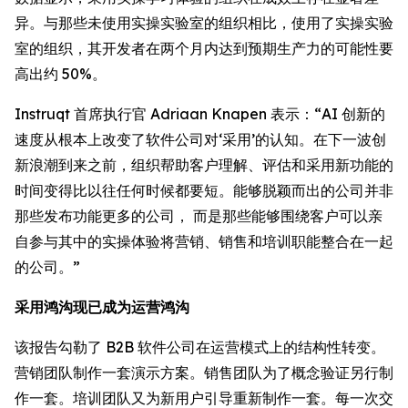
异。与那些未使用实操实验室的组织相比，使用了实操实验
室的组织，其开发者在两个月内达到预期生产力的可能性要
高出约 50%。
Instruqt 首席执行官 Adriaan Knapen 表示：“AI 创新的
速度从根本上改变了软件公司对‘采用’的认知。在下一波创
新浪潮到来之前，组织帮助客户理解、评估和采用新功能的
时间变得比以往任何时候都要短。能够脱颖而出的公司并非
那些发布功能更多的公司， 而是那些能够围绕客户可以亲
自参与其中的实操体验将营销、销售和培训职能整合在一起
的公司。”
采用鸿沟现已成为运营鸿沟
该报告勾勒了 B2B 软件公司在运营模式上的结构性转变。
营销团队制作一套演示方案。销售团队为了概念验证另行制
作一套。培训团队又为新用户引导重新制作一套。每一次交