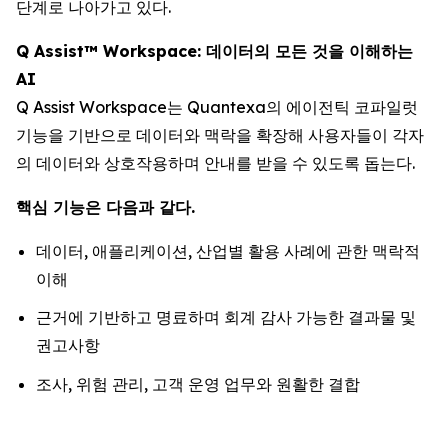
단계로 나아가고 있다.
Q Assist™ Workspace: 데이터의 모든 것을 이해하는
AI
Q Assist Workspace는 Quantexa의 에이전틱 코파일럿
기능을 기반으로 데이터와 맥락을 확장해 사용자들이 각자
의 데이터와 상호작용하며 안내를 받을 수 있도록 돕는다.
핵심 기능은 다음과 같다.
데이터, 애플리케이션, 산업별 활용 사례에 관한 맥락적
이해
근거에 기반하고 명료하며 회계 감사 가능한 결과물 및
권고사항
조사, 위험 관리, 고객 운영 업무와 원활한 결합