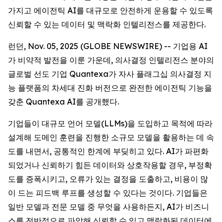
가지고 에이전틱 AI를 대규모로 안전하게 운용할 수 있도록
신뢰할 수 있는 데이터 및 맥락화 인텔리전스를 제공한다.
런던, Nov. 05, 2025 (GLOBE NEWSWIRE) -- 기업용 AI
가 비약적 발전을 이룬 가운데, 의사결정 인텔리전스 분야의
글로벌 선도 기업 Quantexa가 자사 플래그십 의사결정 지
능 플랫폼의 차세대 진화 버전으로 완전한 에이전틱 기능을
갖춘 Quantexa AI를 공개했다.
기업들이 대규모 언어 모델(LLMs)을 도입하고 목적에 따라
설계해 도메인 훈련을 진행한 소규모 모델을 활용하는 데 속
도를 내면서, 공통적인 한계에 부딪히고 있다. AI가 파편화
되었거나 신뢰하기 힘든 데이터와 상호작용할 경우, 부정확
도를 증폭시키고, 오류가 있는 결정을 도출하고, 비용이 많
이 드는 피드백 루프를 생성할 수 있다는 것이다. 기업들은
일반 모델과 전문 모델 중 무엇을 사용하든지, AI가 비즈니
스를 전반적으로 파악해 신뢰할 수 있고 맥락화된 데이터에