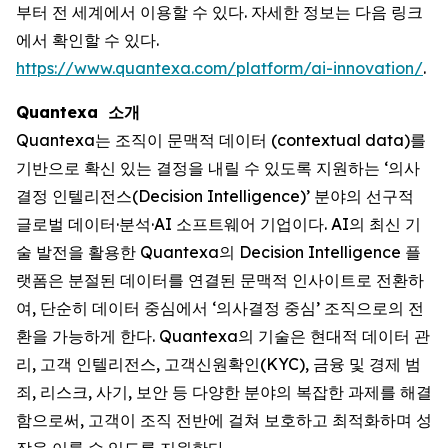
부터 전 세계에서 이용할 수 있다. 자세한 정보는 다음 링크
에서 확인할 수 있다.
https://www.quantexa.com/platform/ai-innovation/
.
Quantexa 소개
Quantexa는 조직이 문맥적 데이터 (contextual data)를
기반으로 확신 있는 결정을 내릴 수 있도록 지원하는 ‘의사
결정 인텔리전스(Decision Intelligence)’ 분야의 선구적
글로벌 데이터·분석·AI 소프트웨어 기업이다. AI의 최신 기
술 발전을 활용한 Quantexa의 Decision Intelligence 플
랫폼은 분절된 데이터를 연결된 문맥적 인사이트로 전환하
여, 단순히 데이터 중심에서 ‘의사결정 중심’ 조직으로의 전
환을 가능하게 한다. Quantexa의 기술은 현대적 데이터 관
리, 고객 인텔리전스, 고객신원확인(KYC), 금융 및 경제 범
죄, 리스크, 사기, 보안 등 다양한 분야의 복잡한 과제를 해결
함으로써, 고객이 조직 전반에 걸쳐 보호하고 최적화하며 성