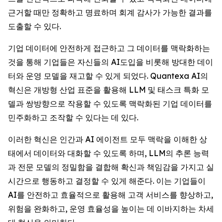
근거할 때만 정확하고 명료하며 회계 감사가 가능한 결과를
도출할 수 있다.
기업 데이터에 안전하게 접근하고 그 데이터를 맥락화하는
것을 통해 기업들은 자신들의 AI도입을 비롯해 방대한 데이
터와 운영 모델을 재고할 수 있게 되었다. Quantexa AI의
혁신은 개방형 산업 표준을 활용해 LLM 및 태스크 특화 모
델과 쌍방향으로 작용할 수 있도록 맥락화된 기업 데이터를
민주화하고 조작할 수 있다는 데 있다.
이러한 혁신은 인간과 AI 에이전트 모두 맥락을 이해한 상
태에서 데이터와 대화할 수 있도록 하며, LLM의 추론 능력
과 전문 모델의 정밀함을 결합해 확신과 책임감을 가지고 실
시간으로 행동하고 결정할 수 있게 해준다. 이는 기업들이
AI를 안전하고 효율적으로 활용해 고객 서비스를 향상하고,
위험을 완화하고, 운영 효율성을 높이는 데 이바지하는 차세