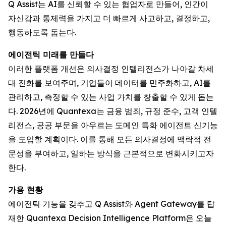
Q Assist는 AI를 신뢰할 수 있는 협업자로 만들어, 인간이
자신감과 통제력을 가지고 더 빠르게 사고하고, 결정하고,
행동하도록 돕는다.
에이전틱 미래를 만들다
이러한 플랫폼 개선은 의사결정 인텔리전스가 나아갈 차세
대 진화를 보여주며, 기업들이 데이터를 민주화하고, AI를
관리하고, 측정할 수 있는 사업 가치를 창출할 수 있게 돕는
다. 2026년에 Quantexa는 금융 범죄, 규정 준수, 고객 인텔
리전스, 공공 부문을 아우르는 도메인 특화 에이전트 신기능
을 도입할 계획이다. 이를 통해 모든 의사결정에 맥락적 전
문성을 부여하고, 일하는 방식을 근본적으로 변화시키고자
한다.
가용 현황
에이전틱 기능을 갖추고 Q Assist와 Agent Gateway를 탑
재한 Quantexa Decision Intelligence Platform은 오늘