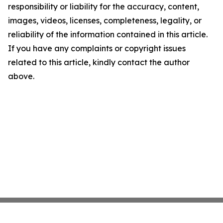
responsibility or liability for the accuracy, content,
images, videos, licenses, completeness, legality, or
reliability of the information contained in this article.
If you have any complaints or copyright issues
related to this article, kindly contact the author
above.