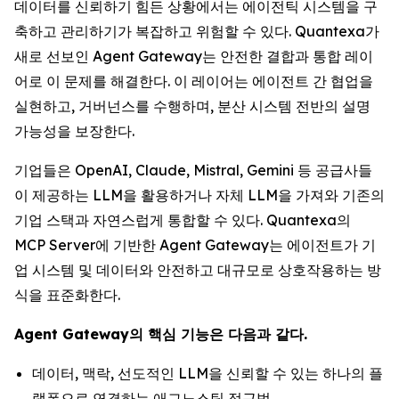
데이터를 신뢰하기 힘든 상황에서는 에이전틱 시스템을 구
축하고 관리하기가 복잡하고 위험할 수 있다. Quantexa가
새로 선보인 Agent Gateway는 안전한 결합과 통합 레이
어로 이 문제를 해결한다. 이 레이어는 에이전트 간 협업을
실현하고, 거버넌스를 수행하며, 분산 시스템 전반의 설명
가능성을 보장한다.
기업들은 OpenAI, Claude, Mistral, Gemini 등 공급사들
이 제공하는 LLM을 활용하거나 자체 LLM을 가져와 기존의
기업 스택과 자연스럽게 통합할 수 있다. Quantexa의
MCP Server에 기반한 Agent Gateway는 에이전트가 기
업 시스템 및 데이터와 안전하고 대규모로 상호작용하는 방
식을 표준화한다.
Agent Gateway의 핵심 기능은 다음과 같다.
데이터, 맥락, 선도적인 LLM을 신뢰할 수 있는 하나의 플
랫폼으로 연결하는 애그노스틱 접근법