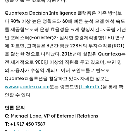
장을 이룰 수 있도록 지원한다.
Quantexa Decision Intelligence 플랫폼은 기존 방식보
다 90% 이상 높은 정확도와 60배 빠른 분석 모델 해석 속도
를 제공함으로써 운영 효율성을 크게 향상시킨다. 독립 기관
인 포레스터(Forrester)가 실시한 총경제적영향(TEI) 연구
에 따르면, 고객들은 3년간 평균 228%의 투자수익률(ROI)
을 달성한 것으로 나타났다. 2016년에 설립된 Quantexa는
전 세계적으로 900명 이상의 직원을 두고 있으며, 수만 명
의 사용자가 수십억 개의 데이터 포인트를 기반으로
Quantexa 솔루션을 활용하고 있다. 자세한 정보는
www.quantexa.com
또는 링크드인(
LinkedIn
)을 통해 확
인할 수 있다.
언론 문의
C:
Michael Lane, VP of External Relations
T:
+1 917 450 7387