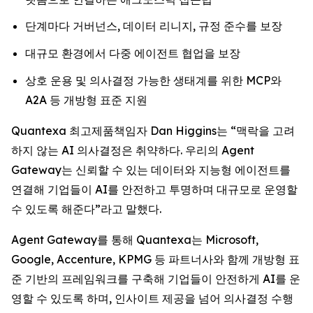
단계마다 거버넌스, 데이터 리니지, 규정 준수를 보장
대규모 환경에서 다중 에이전트 협업을 보장
상호 운용 및 의사결정 가능한 생태계를 위한 MCP와
A2A 등 개방형 표준 지원
Quantexa 최고제품책임자 Dan Higgins는 “맥락을 고려
하지 않는 AI 의사결정은 취약하다. 우리의 Agent
Gateway는 신뢰할 수 있는 데이터와 지능형 에이전트를
연결해 기업들이 AI를 안전하고 투명하며 대규모로 운영할
수 있도록 해준다”라고 말했다.
Agent Gateway를 통해 Quantexa는 Microsoft,
Google, Accenture, KPMG 등 파트너사와 함께 개방형 표
준 기반의 프레임워크를 구축해 기업들이 안전하게 AI를 운
영할 수 있도록 하며, 인사이트 제공을 넘어 의사결정 수행